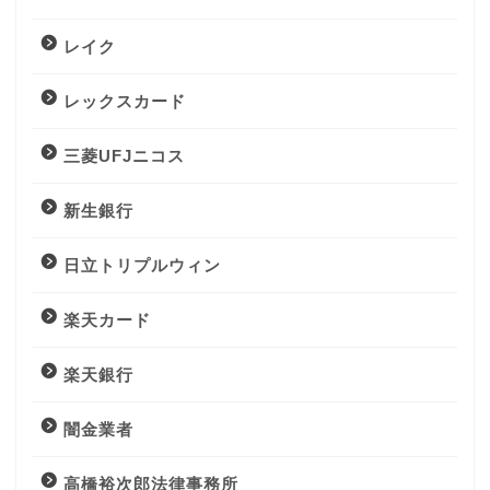
レイク
レックスカード
三菱UFJニコス
新生銀行
日立トリプルウィン
楽天カード
楽天銀行
闇金業者
高橋裕次郎法律事務所