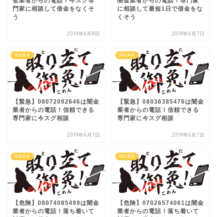
金業者からの電話！今スグ専
闇金業者からの電話！専門家
門家に相談して借金をなくそ
に相談して最短1日で借金をな
う
くそう
2019年6月8日
2019年6月7日
闇金業者
闇金業者
【緊急】08072092646は闇金
【緊急】08036385476は闇金
業者からの電話！信頼できる
業者からの電話！信頼できる
専門家に今スグ相談
専門家に今スグ相談
2019年6月7日
2019年6月7日
闇金業者
闇金業者
【危険】08074085499は闇金
【危険】07026574061は闇金
業者からの電話！落ち着いて
業者からの電話！落ち着いて