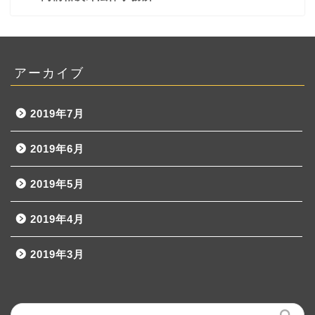
アーカイブ
2019年7月
2019年6月
2019年5月
2019年4月
2019年3月