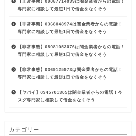
【非常事態】09087714039は闇金業者からの電話！
専門家に相談して最短1日で借金をなくそう
【非常事態】0368048974は闇金業者からの電話！
専門家に相談して最短1日で借金をなくそう
【非常事態】08081053076は闇金業者からの電話！
専門家に相談して最短1日で借金をなくそう
【非常事態】0369125973は闇金業者からの電話！
専門家に相談して最短1日で借金をなくそう
【ヤバイ】0345701305は闇金業者からの電話！今
スグ専門家に相談して借金をなくそう
カテゴリー