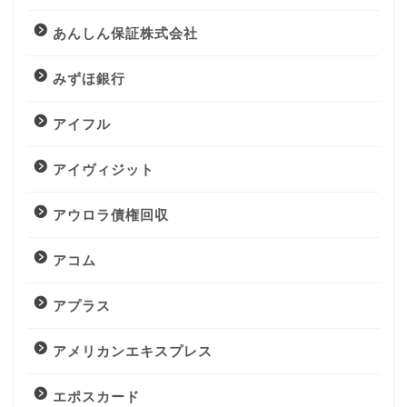
あんしん保証株式会社
みずほ銀行
アイフル
アイヴィジット
アウロラ債権回収
アコム
アプラス
アメリカンエキスプレス
エポスカード