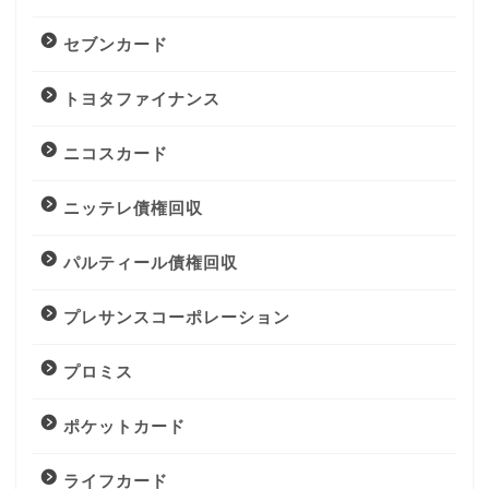
セブンカード
トヨタファイナンス
ニコスカード
ニッテレ債権回収
パルティール債権回収
プレサンスコーポレーション
プロミス
ポケットカード
ライフカード