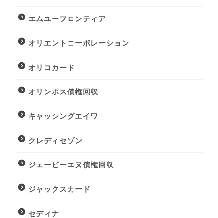
エムユーフロンティア
オリエントコーポレーション
オリコカード
オリンポス債権回収
キャッシングエイワ
クレディセゾン
ジェーピーエヌ債権回収
ジャックスカード
セディナ