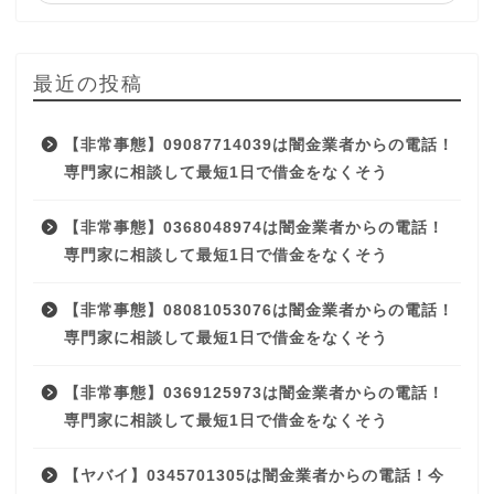
最近の投稿
【非常事態】09087714039は闇金業者からの電話！
専門家に相談して最短1日で借金をなくそう
【非常事態】0368048974は闇金業者からの電話！
専門家に相談して最短1日で借金をなくそう
【非常事態】08081053076は闇金業者からの電話！
専門家に相談して最短1日で借金をなくそう
【非常事態】0369125973は闇金業者からの電話！
専門家に相談して最短1日で借金をなくそう
【ヤバイ】0345701305は闇金業者からの電話！今