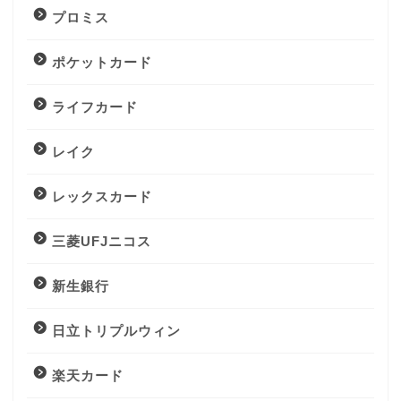
プロミス
ポケットカード
ライフカード
レイク
レックスカード
三菱UFJニコス
新生銀行
日立トリプルウィン
楽天カード