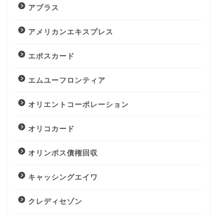
アプラス
アメリカンエキスプレス
エポスカード
エムユーフロンティア
オリエントコーポレーション
オリコカード
オリンポス債権回収
キャッシングエイワ
クレディセゾン