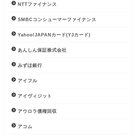
NTTファイナンス
SMBCコンシューマーファイナンス
Yahoo!JAPANカード(YJカード)
あんしん保証株式会社
みずほ銀行
アイフル
アイヴィジット
アウロラ債権回収
アコム