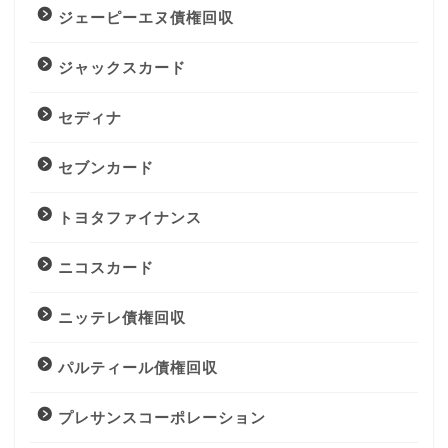
ジェーピーエヌ債権回収
ジャックスカード
セディナ
セブンカード
トヨタファイナンス
ニコスカード
ニッテレ債権回収
パルティール債権回収
プレサンスコーポレーション