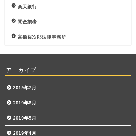
楽天銀行
闇金業者
高橋裕次郎法律事務所
アーカイブ
2019年7月
2019年6月
2019年5月
2019年4月