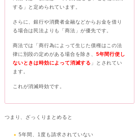
する」と定められています。
さらに、銀行や消費者金融などからお金を借り
る場合は民法よりも「商法」が優先です。
商法では「商行為によって生じた債権はこの法
律に別段の定めがある場合を除き、
5年間行使し
ないときは時効によって消滅する
」とされてい
ます。
これが消滅時効です。
つまり、ざっくりまとめると
5年間、1度も請求されていない