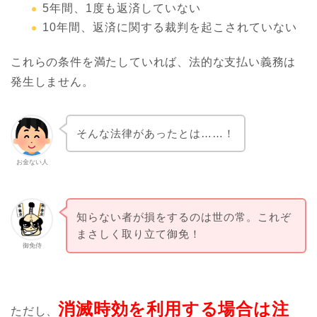
5年間、1度も返済していない
10年間、返済に関する裁判を起こされていない
これらの条件を満たしていれば、法的な支払い義務は
発生しません。
そんな法律があったとは……！
お金ない人
知らない者が損をするのは世の常。これぞ
まさしく取り立て御免！
御免侍
消滅時効を利用する場合は
注
ただし、