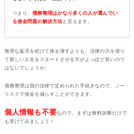
つまり、
債務整理はかなり多くの人が選んでい
る借金問題の解決方法
と言えます。
無理な返済を続けて体を壊すよりも、法律の力を借り
て新しい人生をスタートさせる方がよっぽど良いので
はないでしょうか。
債務整理は国の法律で定められた手続きなので、ノー
リスクで借金を減らすことができます。
個人情報も不要
なので、
まずは無料診断だけで
も受けてみましょう！