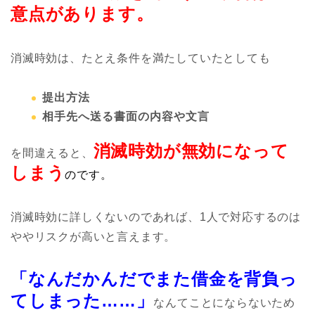
意点があります。
消滅時効は、たとえ条件を満たしていたとしても
提出方法
相手先へ送る書面の内容や文言
消滅時効が無効になって
を間違えると、
しまう
のです。
消滅時効に詳しくないのであれば、1人で対応するのは
ややリスクが高いと言えます。
「なんだかんだでまた借金を背負っ
てしまった……」
なんてことにならないため