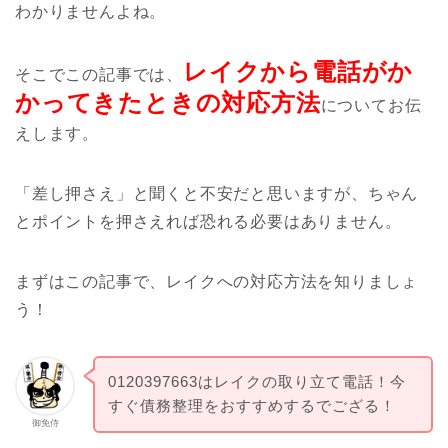
わかりませんよね。
レイクから電話がか
そこでこの記事では、
かってきたときの対応方法
についてお伝
えします。
「差し押さえ」と聞くと不安だと思いますが、ちゃん
とポイントを押さえれば恐れる必要はありません。
まずはこの記事で、レイクへの対応方法を知りましょ
う！
0120397663はレイクの取り立て電話！今
すぐ債務整理をおすすめするでござる！
御免侍