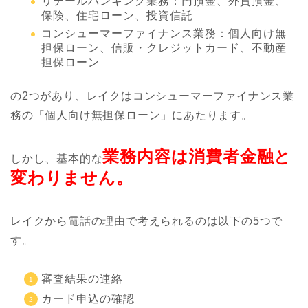
リテールバンキング業務：円預金、外貨預金、
保険、住宅ローン、投資信託
コンシューマーファイナンス業務：個人向け無
担保ローン、信販・クレジットカード、不動産
担保ローン
の2つがあり、レイクはコンシューマーファイナンス業
務の「個人向け無担保ローン」にあたります。
業務内容は消費者金融と
しかし、基本的な
変わりません。
レイクから電話の理由で考えられるのは以下の5つで
す。
審査結果の連絡
カード申込の確認