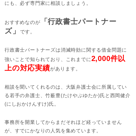
にも、必ず専門家に相談しましょう。
「行政書士パートナー
おすすめなのが
ズ」
です。
行政書士パートナーズは消滅時効に関する借金問題に
2,000件以
強いことで知られており、これまでに
上の対応実績
があります。
相談を聞いてくれるのは、大阪弁護士会に所属してい
る若手の弁護士、竹薮豊(たけやぶゆたか)氏と西岡健介
(にしおかけんすけ)氏。
事務所を開業してからまだそれほど経っていません
が、すでにかなりの人気を集めています。