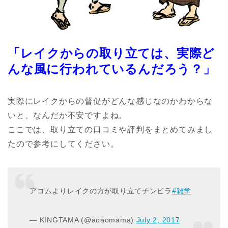
「
レイクからの取り立ては、実際ど
んな風に行われているんだろう？」
実際にレイクからの督促がどんな感じなのかわからな
いと、なんだか不安ですよね。
ここでは、取り立ての口コミや評判をまとめてみまし
たので参考にしてください。
アコムよりレイクの方が取り立てチンピラ
#雑学
— KINGTAMA (@aoaomama)
July 2, 2017