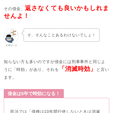
返さなくても良いかもしれま
その借金、
せんよ！
そ、そんなことあるわけないでしょ！
お金ない人
知らない方も多いのですが借金には刑事事件と同じよ
「消滅時効」
うに「時効」があり、それを
と言い
ます。
借金は5年で時効になる！
民法では「債権は10年間行使しないときは消滅