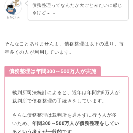
債務整理ってなんだか大ごとみたいに感じ
るけど……
お金ない人
そんなことありませんよ。債務整理は以下の通り、毎
年多くの人が利用しています。
債務整理は年間300～500万人が実施
裁判所司法統計によると、近年は年間約8万人が
裁判所で債務整理の手続きをしています。
さらに債務整理は裁判所を通さずに行う人が多
いため、
年間300～500万人が債務整理をしてい
るという考えが一般的
です。