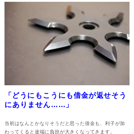
「どうにもこうにも借金が返せそう
にありません……」
当初はなんとかなりそうだと思った借金も、利子が加
わってくると途端に負担が大きくなってきます。