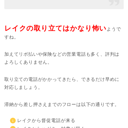
レイクの取り立ては
かなり怖い
ようで
すね。
加えてリボ払いや保険などの営業電話も多く、評判は
よろしくありません。
取り立ての電話がかかってきたら、できるだけ早めに
対応しましょう。
滞納から差し押さえまでのフローは以下の通りです。
レイクから督促電話が来る