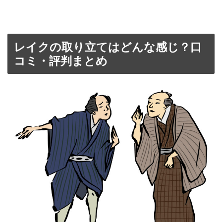
レイクの取り立てはどんな感じ？口
コミ・評判まとめ