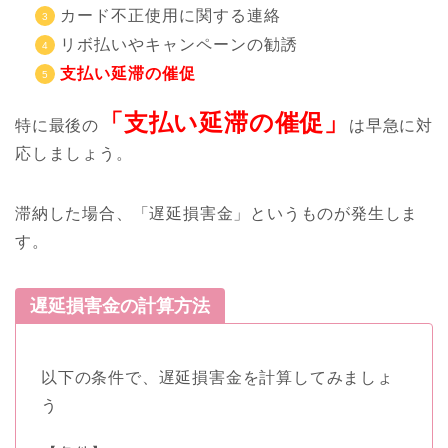
カード不正使用に関する連絡
リボ払いやキャンペーンの勧誘
支払い延滞の催促
「支払い延滞の催促」
特に最後の
は早急に対
応しましょう。
滞納した場合、「遅延損害金」というものが発生しま
す。
遅延損害金の計算方法
以下の条件で、遅延損害金を計算してみましょ
う