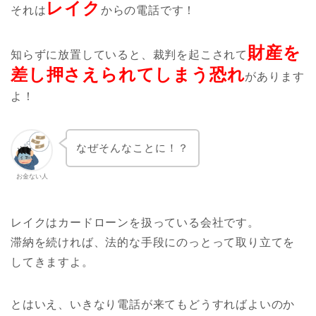
レイク
それは
からの電話です！
財産を
知らずに放置していると、裁判を起こされて
差し押さえられてしまう恐れ
があります
よ！
なぜそんなことに！？
お金ない人
レイクはカードローンを扱っている会社です。
滞納を続ければ、法的な手段にのっとって取り立てを
してきますよ。
とはいえ、いきなり電話が来てもどうすればよいのか