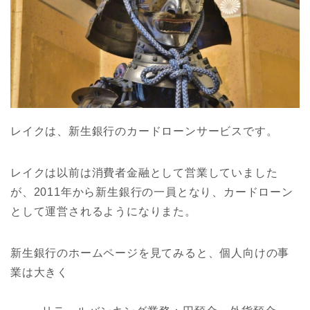
レイクは、新生銀行のカードローンサービスです。
レイクは以前は消費者金融として営業していました
が、2011年から新生銀行の一員となり、カードローン
として運営されるようになりまた。
新生銀行のホームページを見てみると、個人向けの事
業は大きく