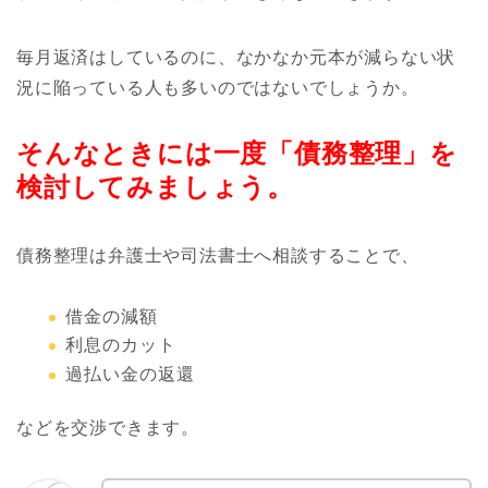
毎月返済はしているのに、なかなか元本が減らない状
況に陥っている人も多いのではないでしょうか。
そんなときには一度「債務整理」を
検討してみましょう。
債務整理は弁護士や司法書士へ相談することで、
借金の減額
利息のカット
過払い金の返還
などを交渉できます。