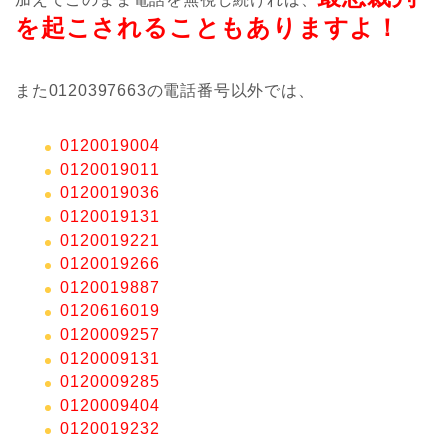
を起こされることもありますよ！
また0120397663の電話番号以外では、
0120019004
0120019011
0120019036
0120019131
0120019221
0120019266
0120019887
0120616019
0120009257
0120009131
0120009285
0120009404
0120019232