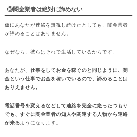
③闇金業者は絶対に諦めない
仮にあなたが連絡を無視し続けたとしても、闇金業者
が諦めることはありません。
なぜなら、彼らはそれで生活しているからです。
あなたが、
仕事をしてお金を稼ぐのと同じように、闇
金という仕事でお金を稼いでいるので、諦めることは
ありえません。
電話番号を変えるなどして連絡を完全に絶ったつもり
でも、すぐに闇金業者の知人や関連する人物から連絡
が来る
ようになります。