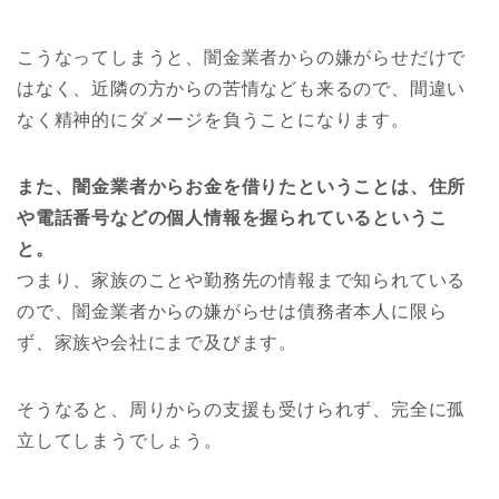
こうなってしまうと、闇金業者からの嫌がらせだけで
はなく、近隣の方からの苦情なども来るので、間違い
なく精神的にダメージを負うことになります。
また、闇金業者からお金を借りたということは、住所
や電話番号などの個人情報を握られているというこ
と。
つまり、家族のことや勤務先の情報まで知られている
ので、闇金業者からの嫌がらせは債務者本人に限ら
ず、家族や会社にまで及びます。
そうなると、周りからの支援も受けられず、完全に孤
立してしまうでしょう。