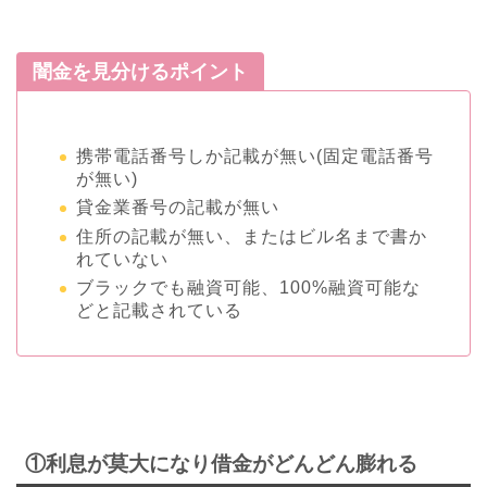
闇金を見分けるポイント
携帯電話番号しか記載が無い(固定電話番号
が無い)
貸金業番号の記載が無い
住所の記載が無い、またはビル名まで書か
れていない
ブラックでも融資可能、100%融資可能な
どと記載されている
①利息が莫大になり借金がどんどん膨れる