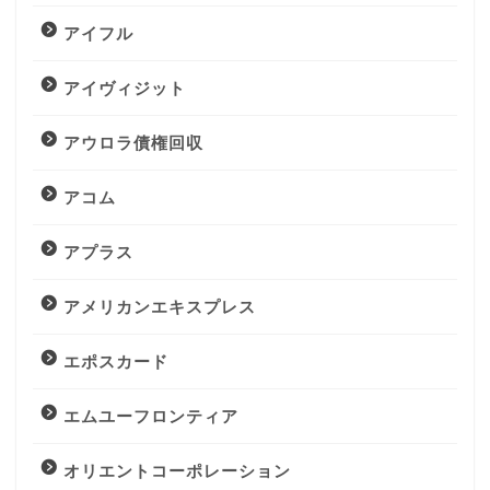
アイフル
アイヴィジット
アウロラ債権回収
アコム
アプラス
アメリカンエキスプレス
エポスカード
エムユーフロンティア
オリエントコーポレーション