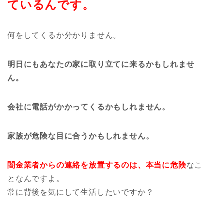
ているんです。
何をしてくるか分かりません。
明日にもあなたの家に取り立てに来るかもしれませ
ん。
会社に電話がかかってくるかもしれません。
家族が危険な目に合うかもしれません。
闇金業者からの連絡を放置するのは、本当に危険
なこ
となんですよ。
常に背後を気にして生活したいですか？