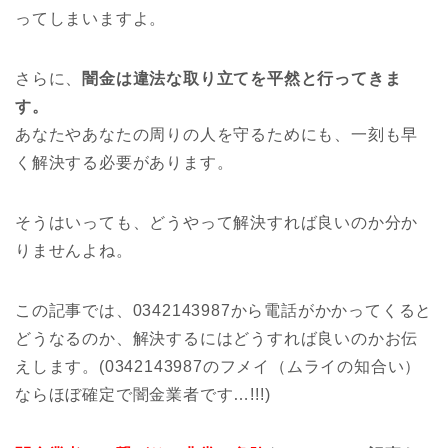
ってしまいますよ。
さらに、
闇金は違法な取り立てを平然と行ってきま
す。
あなたやあなたの周りの人を守るためにも、一刻も早
く解決する必要があります。
そうはいっても、どうやって解決すれば良いのか分か
りませんよね。
この記事では、0342143987から電話がかかってくると
どうなるのか、解決するにはどうすれば良いのかお伝
えします。(0342143987のフメイ（ムライの知合い）
ならほぼ確定で闇金業者です…!!!)