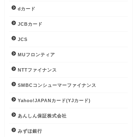
dカード
JCBカード
JCS
MUフロンティア
NTTファイナンス
SMBCコンシューマーファイナンス
Yahoo!JAPANカード(YJカード)
あんしん保証株式会社
みずほ銀行