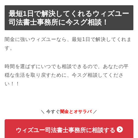
最短1日で解決してくれるウィズユー
司法書士事務所に今スグ相談！
闇金に強いウィズユーなら、最短1日で解決してくれま
す。
時間を選ばずにいつでも相談できるので、あなたの平
穏な生活を取り戻すために、今スグ相談してくださ
い！！
今すぐ
闇金とオサラバ
ウィズユー司法書士事務所に相談する