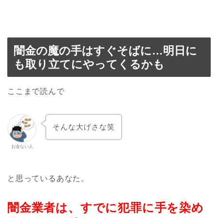
闇金の魔の手はすぐそばに…明日に
も取り立てにやってくるかも
ここまで読んで
そんな大げさな笑
お金ない人
と思っているあなた。
闇金業者は、すでに犯罪に手を染め