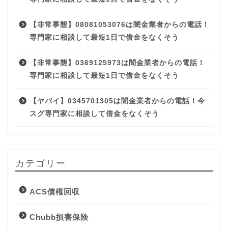
【非常事態】08081053076は闇金業者からの電話！
専門家に相談して最短1日で借金をなくそう
【非常事態】0369125973は闇金業者からの電話！
専門家に相談して最短1日で借金をなくそう
【ヤバイ】0345701305は闇金業者からの電話！今
スグ専門家に相談して借金をなくそう
カテゴリー
ACS債権回収
Chubb損害保険