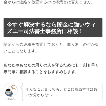
金からの連絡を放置するのは得策とは言えません。
今すぐ解決するなら闇金に強いウィ
ズユー司法書士事務所に相談！
闇金からの連絡を放置しておくと、取り返しの付かな
いことになります。
あなたやあなたの周りの人を守るためにも一刻も早く
専門家に相談することをおすすめします。
そんなこと言っても、どこに相談すれば良
いか分からない….
お金ない人