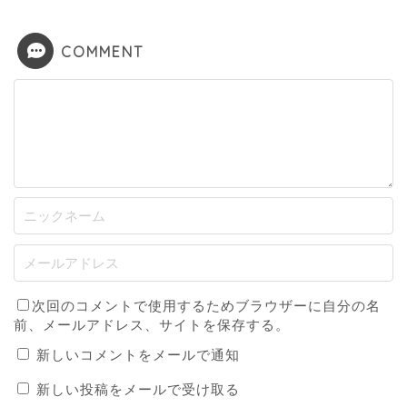
COMMENT
次回のコメントで使用するためブラウザーに自分の名
前、メールアドレス、サイトを保存する。
新しいコメントをメールで通知
新しい投稿をメールで受け取る