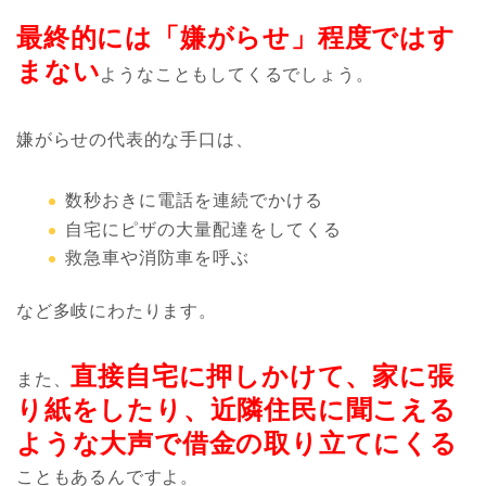
最終的には「嫌がらせ」程度ではす
まない
ようなこともしてくるでしょう。
嫌がらせの代表的な手口は、
数秒おきに電話を連続でかける
自宅にピザの大量配達をしてくる
救急車や消防車を呼ぶ
など多岐にわたります。
直接自宅に押しかけて、家に張
また、
り紙をしたり、近隣住民に聞こえる
ような大声で借金の取り立てにくる
こともあるんですよ。