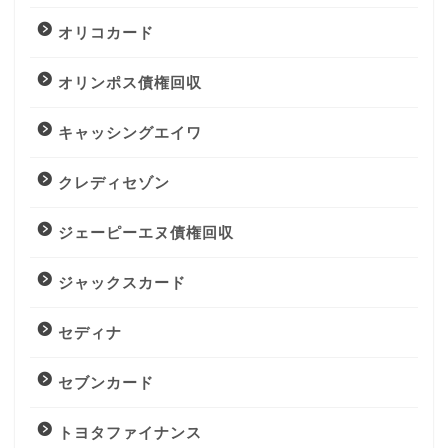
オリコカード
オリンポス債権回収
キャッシングエイワ
クレディセゾン
ジェーピーエヌ債権回収
ジャックスカード
セディナ
セブンカード
トヨタファイナンス