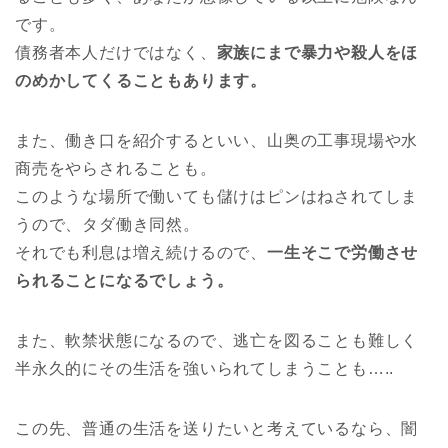
です。
債務者本人だけではなく、
家族にまで暴力や殺人をほ
のめかしてくることもあります。
また、働き口を紹介するといい、山奥の工事現場や水
商売をやらされることも。
このような場所で働いても儲けはピンはねされてしま
うので、タダ働き同然。
それでも利息は増え続けるので、
一生そこで労働させ
られることになるでしょう。
また、軟禁状態になるので、逃亡を図ることも難しく
半永久的にその生活を強いられてしまうことも…..
この先、普通の生活を送りたいと考えているなら、闇