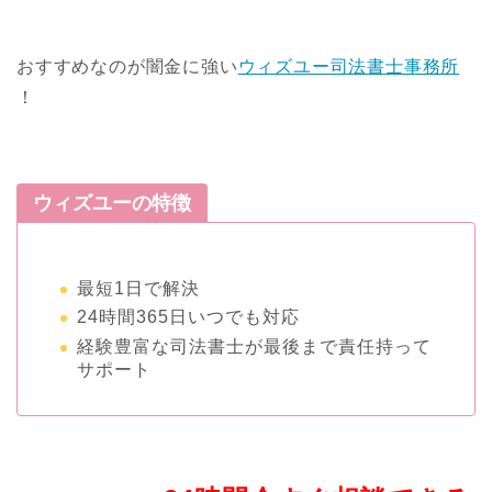
おすすめなのが闇金に強い
ウィズユー司法書士事務所
！
ウィズユーの特徴
最短1日で解決
24時間365日いつでも対応
経験豊富な司法書士が最後まで責任持って
サポート