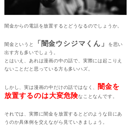
闇金からの電話を放置するとどうなるのでしょうか。
「闇金ウシジマくん」
闇金というと
を思い
出す方も多いでしょう。
とはいえ、あれは漫画の中の話で、実際には起こりえ
ないことだと思っている方も多いハズ。
闇金を
しかし、実は漫画の中だけの話ではなく、
放置するのは大変危険
なことなんです。
それでは、実際に闇金を放置するとどのような目にあ
うのか具体例を交えながら見ていきましょう。