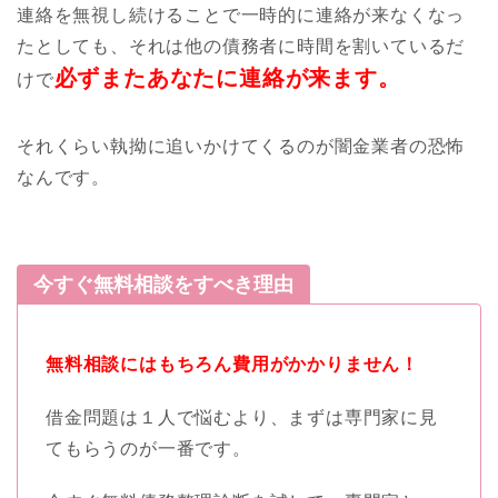
連絡を無視し続けることで一時的に連絡が来なくなっ
たとしても、それは他の債務者に時間を割いているだ
必ずまたあなたに連絡が来ます。
けで
それくらい執拗に追いかけてくるのが闇金業者の恐怖
なんです。
今すぐ無料相談をすべき理由
無料相談にはもちろん費用がかかりません！
借金問題は１人で悩むより、まずは専門家に見
てもらうのが一番です。