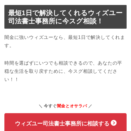
最短1日で解決してくれるウィズユー
司法書士事務所に今スグ相談！
闇金に強いウィズユーなら、最短1日で解決してくれま
す。
時間を選ばずにいつでも相談できるので、あなたの平
穏な生活を取り戻すために、今スグ相談してくださ
い！！
今すぐ
闇金とオサラバ
ウィズユー司法書士事務所に相談する