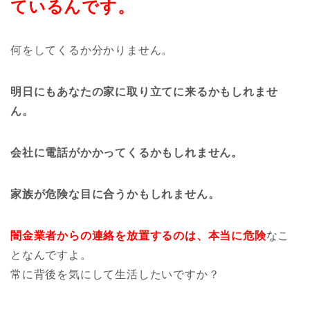
ているんです。
何をしてくるか分かりません。
明日にもあなたの家に取り立てに来るかもしれませ
ん。
会社に電話がかかってくるかもしれません。
家族が危険な目に合うかもしれません。
闇金業者からの連絡を放置するのは、本当に危険
なこ
となんですよ。
常に背後を気にして生活したいですか？