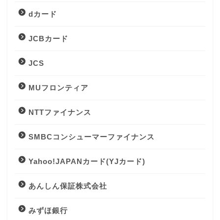
dカード
JCBカード
JCS
MUフロンティア
NTTファイナンス
SMBCコンシューマーファイナンス
Yahoo!JAPANカード(YJカード)
あんしん保証株式会社
みずほ銀行