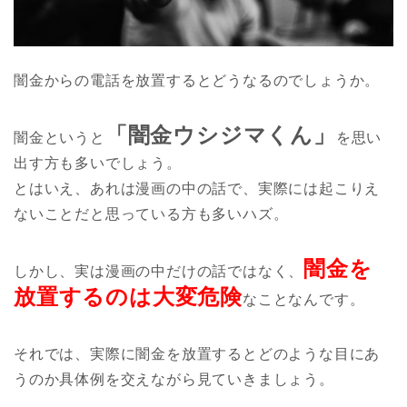
闇金からの電話を放置するとどうなるのでしょうか。
「闇金ウシジマくん」
闇金というと
を思い
出す方も多いでしょう。
とはいえ、あれは漫画の中の話で、実際には起こりえ
ないことだと思っている方も多いハズ。
闇金を
しかし、実は漫画の中だけの話ではなく、
放置するのは大変危険
なことなんです。
それでは、実際に闇金を放置するとどのような目にあ
うのか具体例を交えながら見ていきましょう。