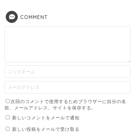
COMMENT
次回のコメントで使用するためブラウザーに自分の名
前、メールアドレス、サイトを保存する。
新しいコメントをメールで通知
新しい投稿をメールで受け取る