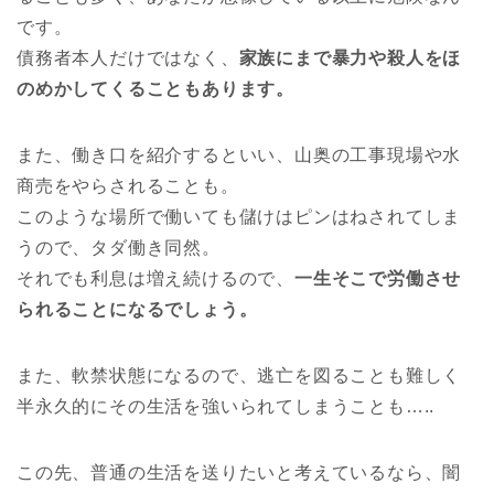
です。
債務者本人だけではなく、
家族にまで暴力や殺人をほ
のめかしてくることもあります。
また、働き口を紹介するといい、山奥の工事現場や水
商売をやらされることも。
このような場所で働いても儲けはピンはねされてしま
うので、タダ働き同然。
それでも利息は増え続けるので、
一生そこで労働させ
られることになるでしょう。
また、軟禁状態になるので、逃亡を図ることも難しく
半永久的にその生活を強いられてしまうことも…..
この先、普通の生活を送りたいと考えているなら、闇