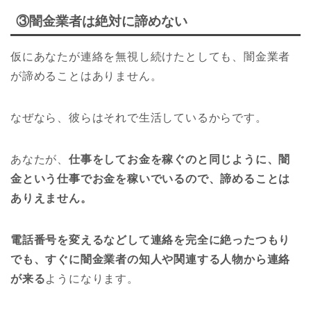
③闇金業者は絶対に諦めない
仮にあなたが連絡を無視し続けたとしても、闇金業者
が諦めることはありません。
なぜなら、彼らはそれで生活しているからです。
あなたが、
仕事をしてお金を稼ぐのと同じように、闇
金という仕事でお金を稼いでいるので、諦めることは
ありえません。
電話番号を変えるなどして連絡を完全に絶ったつもり
でも、すぐに闇金業者の知人や関連する人物から連絡
が来る
ようになります。