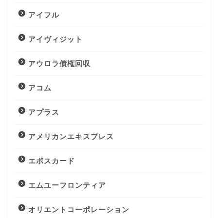
アイフル
アイヴィジット
アウロラ債権回収
アコム
アプラス
アメリカンエキスプレス
エポスカード
エムユーフロンティア
オリエントコーポレーション