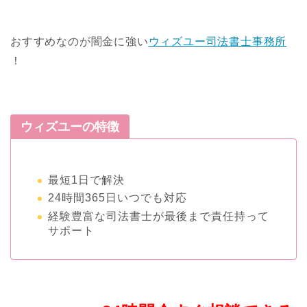
おすすめなのが闇金に強い
ウィズユー司法書士事務所
！
ウィズユーの特徴
最短1日で解決
24時間365日いつでも対応
経験豊富な司法書士が最後まで責任持って
サポート