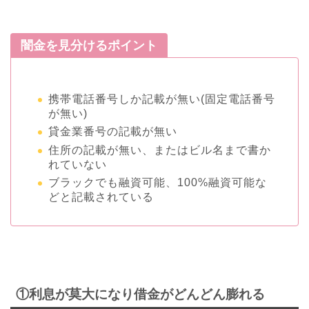
闇金を見分けるポイント
携帯電話番号しか記載が無い(固定電話番号
が無い)
貸金業番号の記載が無い
住所の記載が無い、またはビル名まで書か
れていない
ブラックでも融資可能、100%融資可能な
どと記載されている
①利息が莫大になり借金がどんどん膨れる