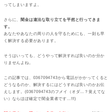
ってしまいますよ。
さらに、
闇金は違法な取り立てを平然と行ってきま
す。
あなたやあなたの周りの人を守るためにも、一刻も早
く解決する必要があります。
そうはいっても、どうやって解決すれば良いのか分か
りませんよね。
この記事では、0367094743から電話がかかってくると
どうなるのか、解決するにはどうすれば良いのかお伝
えします。(0367094743のフメイ（オダ…？覚えてな
い）ならほぼ確定で闇金業者です…!!!)