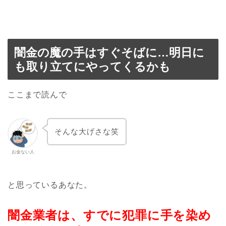
闇金の魔の手はすぐそばに…明日に
も取り立てにやってくるかも
ここまで読んで
そんな大げさな笑
お金ない人
と思っているあなた。
闇金業者は、すでに犯罪に手を染め