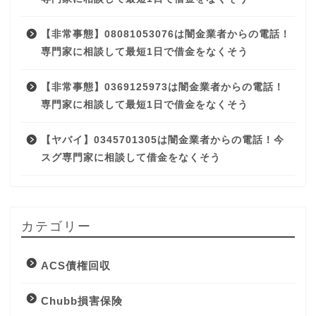
【非常事態】08081053076は闇金業者からの電話！
専門家に相談して最短1日で借金をなくそう
【非常事態】0369125973は闇金業者からの電話！
専門家に相談して最短1日で借金をなくそう
【ヤバイ】0345701305は闇金業者からの電話！今
スグ専門家に相談して借金をなくそう
カテゴリー
ACS債権回収
Chubb損害保険