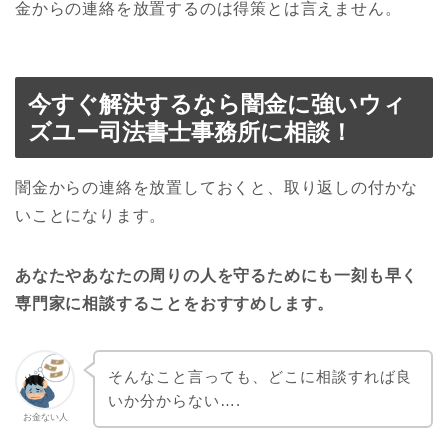
金からの連絡を放置するのは得策とは言えません。
今すぐ解決するなら闇金に強いウィ
ズユー司法書士事務所に相談！
闇金からの連絡を放置しておくと、取り返しの付かな
いことになります。
あなたやあなたの周りの人を守るためにも一刻も早く
専門家に相談することをおすすめします。
そんなこと言っても、どこに相談すれば良
いか分からない….
お金ない人