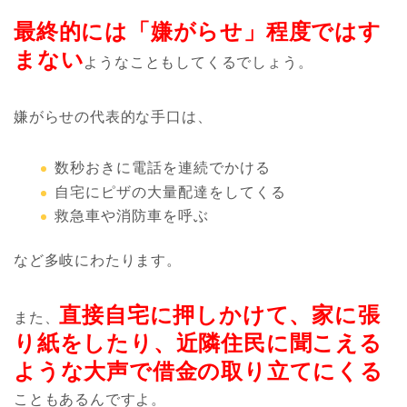
最終的には「嫌がらせ」程度ではす
まない
ようなこともしてくるでしょう。
嫌がらせの代表的な手口は、
数秒おきに電話を連続でかける
自宅にピザの大量配達をしてくる
救急車や消防車を呼ぶ
など多岐にわたります。
直接自宅に押しかけて、家に張
また、
り紙をしたり、近隣住民に聞こえる
ような大声で借金の取り立てにくる
こともあるんですよ。