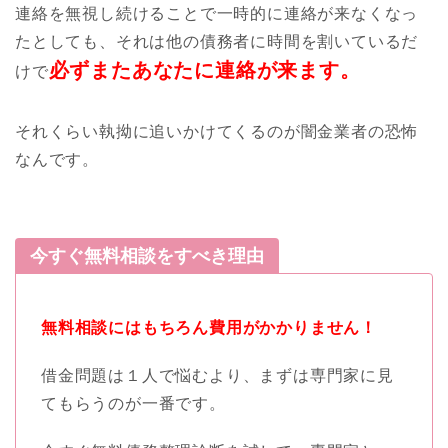
連絡を無視し続けることで一時的に連絡が来なくなっ
たとしても、それは他の債務者に時間を割いているだ
必ずまたあなたに連絡が来ます。
けで
それくらい執拗に追いかけてくるのが闇金業者の恐怖
なんです。
今すぐ無料相談をすべき理由
無料相談にはもちろん費用がかかりません！
借金問題は１人で悩むより、まずは専門家に見
てもらうのが一番です。