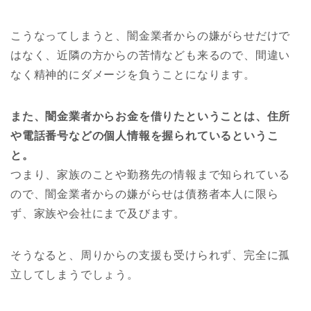
こうなってしまうと、闇金業者からの嫌がらせだけで
はなく、近隣の方からの苦情なども来るので、間違い
なく精神的にダメージを負うことになります。
また、闇金業者からお金を借りたということは、住所
や電話番号などの個人情報を握られているというこ
と。
つまり、家族のことや勤務先の情報まで知られている
ので、闇金業者からの嫌がらせは債務者本人に限ら
ず、家族や会社にまで及びます。
そうなると、周りからの支援も受けられず、完全に孤
立してしまうでしょう。