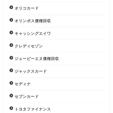
オリコカード
オリンポス債権回収
キャッシングエイワ
クレディセゾン
ジェーピーエヌ債権回収
ジャックスカード
セディナ
セブンカード
トヨタファイナンス