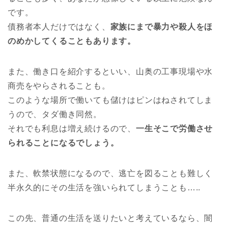
です。
債務者本人だけではなく、
家族にまで暴力や殺人をほ
のめかしてくることもあります。
また、働き口を紹介するといい、山奥の工事現場や水
商売をやらされることも。
このような場所で働いても儲けはピンはねされてしま
うので、タダ働き同然。
それでも利息は増え続けるので、
一生そこで労働させ
られることになるでしょう。
また、軟禁状態になるので、逃亡を図ることも難しく
半永久的にその生活を強いられてしまうことも…..
この先、普通の生活を送りたいと考えているなら、闇