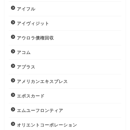
アイフル
アイヴィジット
アウロラ債権回収
アコム
アプラス
アメリカンエキスプレス
エポスカード
エムユーフロンティア
オリエントコーポレーション