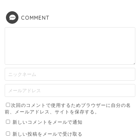
COMMENT
次回のコメントで使用するためブラウザーに自分の名
前、メールアドレス、サイトを保存する。
新しいコメントをメールで通知
新しい投稿をメールで受け取る