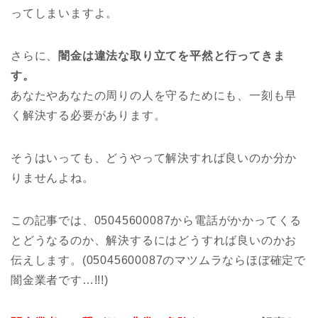
ってしまいますよ。
さらに、
闇金は違法な取り立てを平然と行ってきま
す。
あなたやあなたの周りの人を守るためにも、一刻も早
く解決する必要があります。
そうはいっても、どうやって解決すれば良いのか分か
りませんよね。
この記事では、05045600087から電話がかかってくる
とどうなるのか、解決するにはどうすれば良いのかお
伝えします。(05045600087のマツムラならほぼ確定で
闇金業者です…!!!)