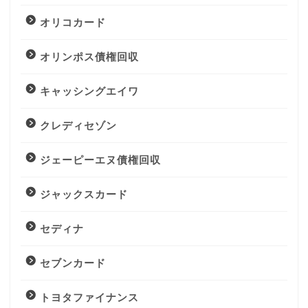
オリコカード
オリンポス債権回収
キャッシングエイワ
クレディセゾン
ジェーピーエヌ債権回収
ジャックスカード
セディナ
セブンカード
トヨタファイナンス