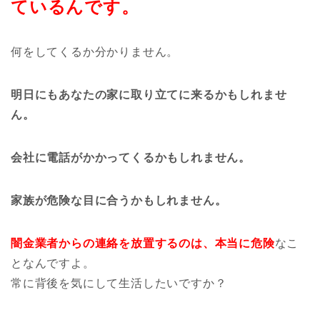
ているんです。
何をしてくるか分かりません。
明日にもあなたの家に取り立てに来るかもしれませ
ん。
会社に電話がかかってくるかもしれません。
家族が危険な目に合うかもしれません。
闇金業者からの連絡を放置するのは、本当に危険
なこ
となんですよ。
常に背後を気にして生活したいですか？