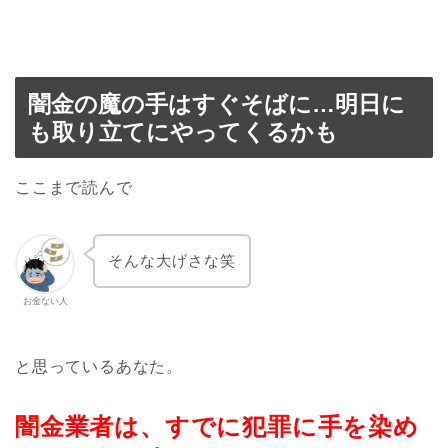
闇金の魔の手はすぐそばに…明日に
も取り立てにやってくるかも
ここまで読んで
そんな大げさな笑
お金ない人
と思っているあなた。
闇金業者は、すでに犯罪に手を染め