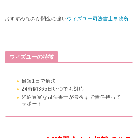
おすすめなのが闇金に強い
ウィズユー司法書士事務所
！
ウィズユーの特徴
最短1日で解決
24時間365日いつでも対応
経験豊富な司法書士が最後まで責任持って
サポート