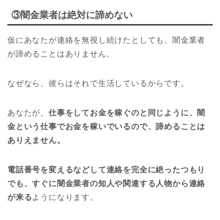
③闇金業者は絶対に諦めない
仮にあなたが連絡を無視し続けたとしても、闇金業者
が諦めることはありません。
なぜなら、彼らはそれで生活しているからです。
あなたが、
仕事をしてお金を稼ぐのと同じように、闇
金という仕事でお金を稼いでいるので、諦めることは
ありえません。
電話番号を変えるなどして連絡を完全に絶ったつもり
でも、すぐに闇金業者の知人や関連する人物から連絡
が来る
ようになります。