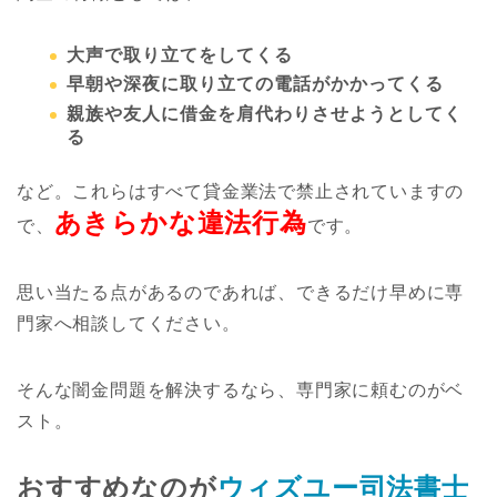
大声で取り立てをしてくる
早朝や深夜に取り立ての電話がかかってくる
親族や友人に借金を肩代わりさせようとしてく
る
など。これらはすべて貸金業法で禁止されていますの
あきらかな違法行為
で、
です。
思い当たる点があるのであれば、できるだけ早めに専
門家へ相談してください。
そんな闇金問題を解決するなら、専門家に頼むのがベ
スト。
おすすめなのが
ウィズユー司法書士