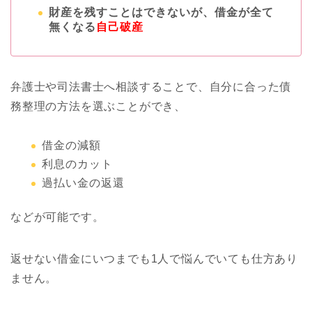
財産を残すことはできないが、借金が全て
無くなる
自己破産
弁護士や司法書士へ相談することで、自分に合った債
務整理の方法を選ぶことができ、
借金の減額
利息のカット
過払い金の返還
などが可能です。
返せない借金にいつまでも1人で悩んでいても仕方あり
ません。