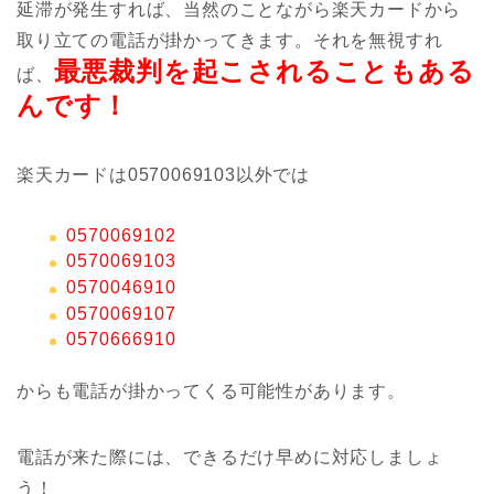
延滞が発生すれば、当然のことながら楽天カードから
取り立ての電話が掛かってきます。それを無視すれ
最悪裁判を起こされることもある
ば、
んです！
楽天カードは0570069103以外では
0570069102
0570069103
0570046910
0570069107
0570666910
からも電話が掛かってくる可能性があります。
電話が来た際には、できるだけ早めに対応しましょ
う！