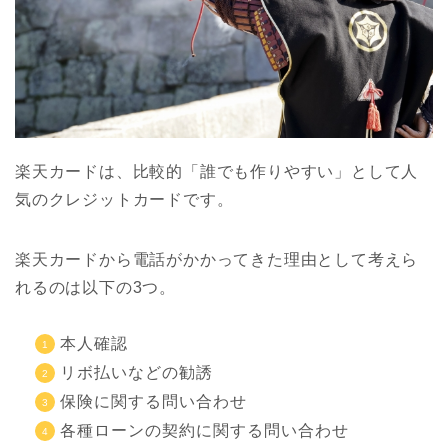
楽天カードは、比較的「誰でも作りやすい」として人
気のクレジットカードです。
楽天カードから電話がかかってきた理由として考えら
れるのは以下の3つ。
本人確認
リボ払いなどの勧誘
保険に関する問い合わせ
各種ローンの契約に関する問い合わせ