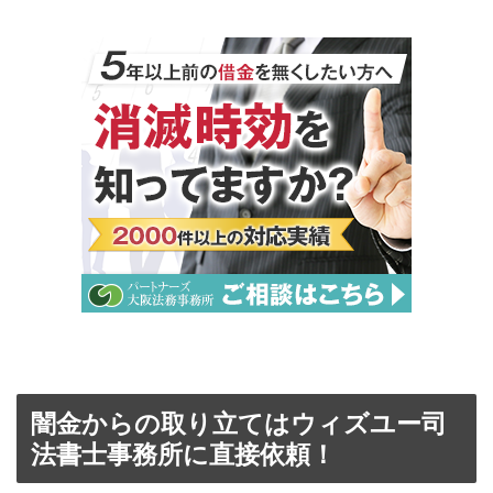
闇金からの取り立てはウィズユー司
法書士事務所に直接依頼！