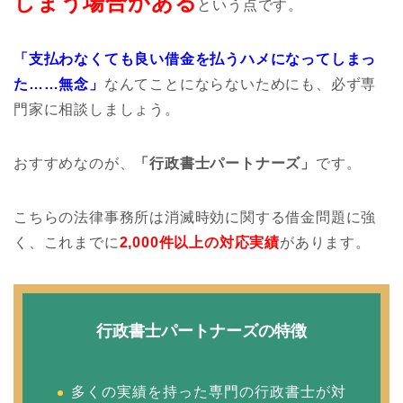
しまう場合がある
という点です。
「支払わなくても良い借金を払うハメになってしまっ
た……無念」
なんてことにならないためにも、必ず専
門家に相談しましょう。
おすすめなのが、
「行政書士パートナーズ」
です。
こちらの法律事務所は消滅時効に関する借金問題に強
く、これまでに
2,000件以上の対応実績
があります。
行政書士パートナーズの特徴
多くの実績を持った専門の行政書士が対