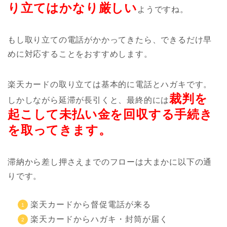
り立てはかなり厳しい
ようですね。
もし取り立ての電話がかかってきたら、できるだけ早
めに対応することをおすすめします。
楽天カードの取り立ては基本的に電話とハガキです。
裁判を
しかしながら延滞が長引くと、最終的には
起こして未払い金を回収する手続き
を取ってきます。
滞納から差し押さえまでのフローは大まかに以下の通
りです。
楽天カードから督促電話が来る
楽天カードからハガキ・封筒が届く