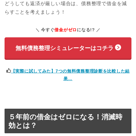
どうしても返済が厳しい場合は、債務整理で借金を減
らすことを考えましょう！
今すぐ
借金がゼロ
になる!?
無料債務整理シミュレーターはコチラ
【実際に試してみた】7つの無料債務整理診断を比較した結
果…
５年前の借金はゼロになる！消滅時
効とは？