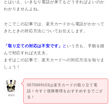
とはいえ、いきなり電話が来てもどうすればよいのか
わかりませんよね。
そこでこの記事では、楽天カードから電話がかかって
きたときの対応方法についてお伝えします。
「取り立ての対応は不安です」
と
いう方も、手順を踏
んで対応すれば大丈夫。
まずはこの記事で、楽天カードへの対応方法を知りま
しょう！
0570069103は楽天カードの取り立て電
話！今すぐ債務整理をおすすめするでござ
御免侍
る！