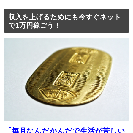
収入を上げるためにも今すぐネット
で1万円稼ごう！
「毎月なんだかんだで生活が苦しい