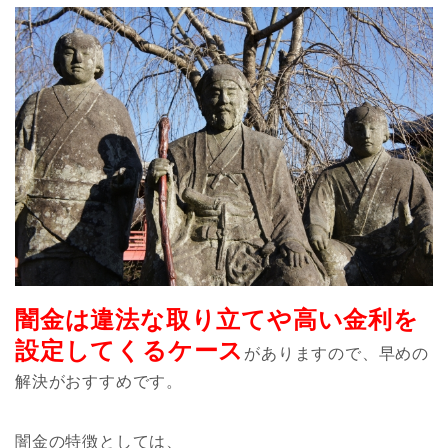
闇金は違法な取り立てや高い金利を
設定してくるケース
がありますので、早めの
解決がおすすめです。
闇金の特徴としては、