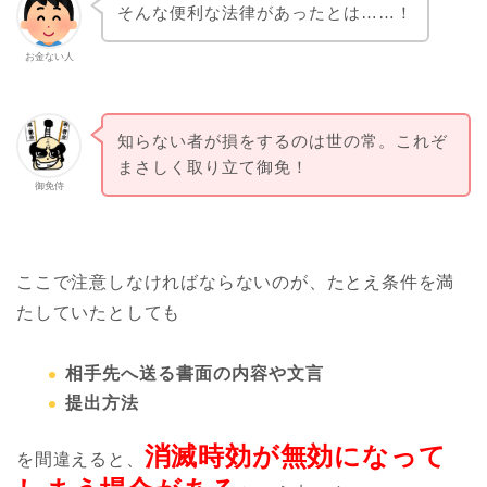
そんな便利な法律があったとは……！
お金ない人
知らない者が損をするのは世の常。これぞ
まさしく取り立て御免！
御免侍
ここで注意しなければならないのが、たとえ条件を満
たしていたとしても
相手先へ送る書面の内容や文言
提出方法
消滅時効が無効になって
を間違えると、