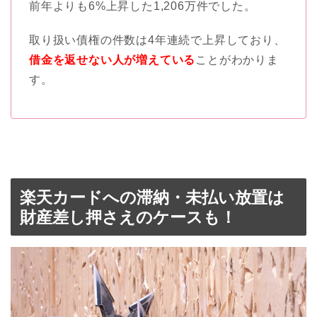
前年よりも6%上昇した1,206万件でした。
取り扱い債権の件数は4年連続で上昇しており、
借金を返せない人が増えている
ことがわかりま
す。
楽天カードへの滞納・未払い放置は
財産差し押さえのケースも！