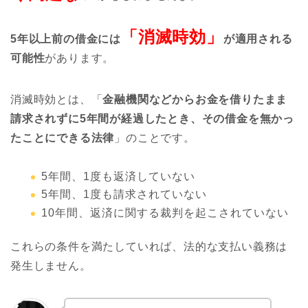
「消滅時効」
5年以上前の借金には
が適用される
可能性
があります。
消滅時効とは、「
金融機関などからお金を借りたまま
請求されずに5年間が経過したとき、その借金を無かっ
たことにできる法律
」のことです。
5年間、1度も返済していない
5年間、1度も請求されていない
10年間、返済に関する裁判を起こされていない
これらの条件を満たしていれば、法的な支払い義務は
発生しません。