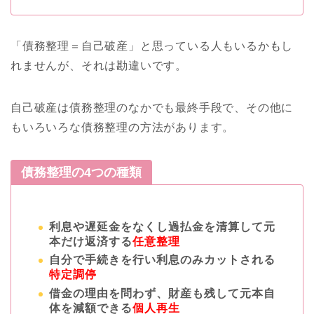
「債務整理＝自己破産」と思っている人もいるかもし
れませんが、それは勘違いです。
自己破産は債務整理のなかでも最終手段で、その他に
もいろいろな債務整理の方法があります。
債務整理の4つの種類
利息や遅延金をなくし過払金を清算して
元
本だけ返済する
任意整理
自分で手続きを行い利息のみカットされる
特定調停
借金の理由を問わず、財産も残して元本自
体を減額できる
個人再生