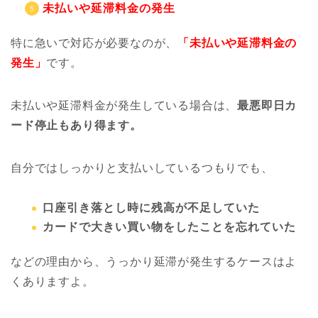
未払いや延滞料金の発生
特に急いで対応が必要なのが、
「未払いや延滞料金の
発生」
です。
未払いや延滞料金が発生している場合は、
最悪即日カ
ード停止もあり得ます。
自分ではしっかりと支払いしているつもりでも、
口座引き落とし時に残高が不足していた
カードで大きい買い物をしたことを忘れていた
などの理由から、うっかり延滞が発生するケースはよ
くありますよ。