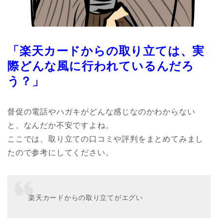
「
楽天カードからの取り立ては、実
際どんな風に行われているんだろ
う？」
督促の電話やハガキがどんな感じなのかわからない
と、なんだか不安ですよね。
ここでは、取り立ての口コミや評判をまとめてみまし
たので参考にしてください。
楽天カードからの取り立てがエグい