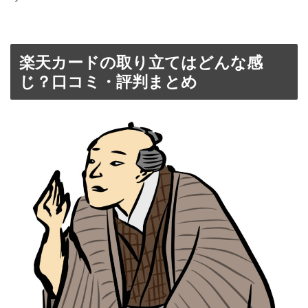
楽天カードの取り立てはどんな感
じ？口コミ・評判まとめ