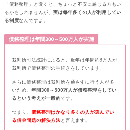
「債務整理」と聞くと、ちょっと不安に感じる方もい
るかもしれませんが、
実は毎年多くの人が利用してい
る制度
なんですよ。
債務整理は年間300～500万人が実施
裁判所司法統計によると、近年は年間約8万人が
裁判所で債務整理の手続きをしています。
さらに債務整理は裁判所を通さずに行う人が多
いため、
年間300～500万人が債務整理をしてい
るという考えが一般的
です。
つまり、
債務整理はかなり多くの人が選んでい
る借金問題の解決方法
と言えます。