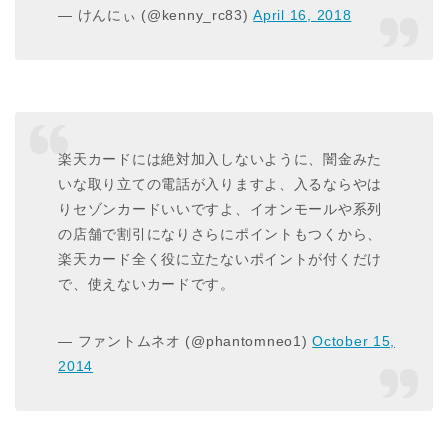
— けんにぃ (@kenny_rc83)
April 16, 2018
楽天カードには絶対加入しないように、闇金みた
いな取り立ての電話が入りますよ、入るならやは
りセゾンカードいいですよ、イオンモールや系列
の店舗で割引になりさらにポイントもつくから、
楽天カード全く役に立たないポイントが付くだけ
で、使えないカードです。
— ファントムネオ (@phantomneo1)
October 15,
2014